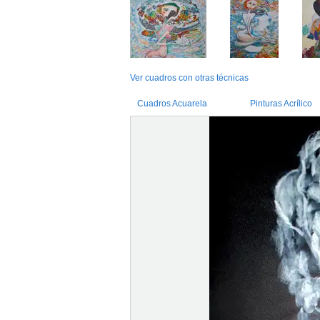
Ver cuadros con otras técnicas
Cuadros Acuarela
Pinturas Acrílico