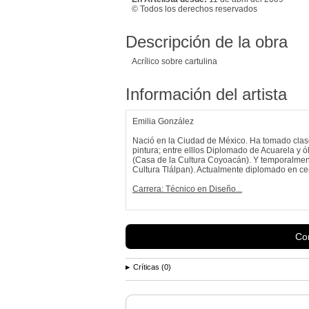
© Todos los derechos reservados
Descripción de la obra
Acrílico sobre cartulina
Información del artista
Emilia González
Nació en la Ciudad de México. Ha tomado clase
pintura; entre elllos Diplomado de Acuarela y 
(Casa de la Cultura Coyoacán). Y temporalmente
Cultura Tlálpan). Actualmente diplomado en ce
Carrera: Técnico en Diseño...
Con
Críticas (0)