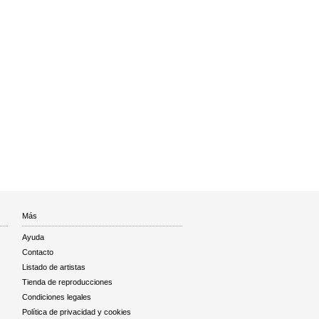
Más
Ayuda
Contacto
Listado de artistas
Tienda de reproducciones
Condiciones legales
Política de privacidad y cookies