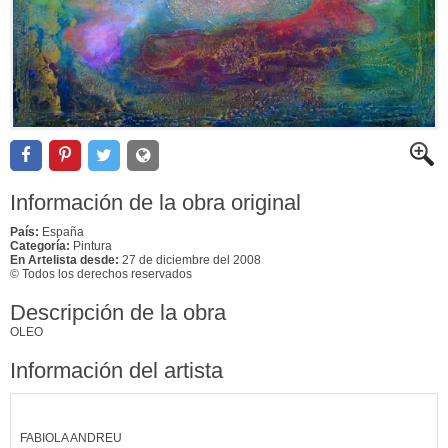
Información de la obra original
País:
España
Categoría:
Pintura
En Artelista desde:
27 de diciembre del 2008
© Todos los derechos reservados
Descripción de la obra
OLEO
Información del artista
FABIOLA ANDREU