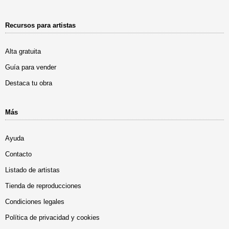
Recursos para artistas
Alta gratuita
Guía para vender
Destaca tu obra
Más
Ayuda
Contacto
Listado de artistas
Tienda de reproducciones
Condiciones legales
Política de privacidad y cookies