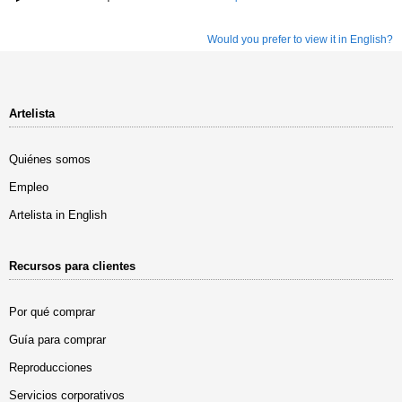
Would you prefer to view it in English?
Artelista
Quiénes somos
Empleo
Artelista in English
Recursos para clientes
Por qué comprar
Guía para comprar
Reproducciones
Servicios corporativos