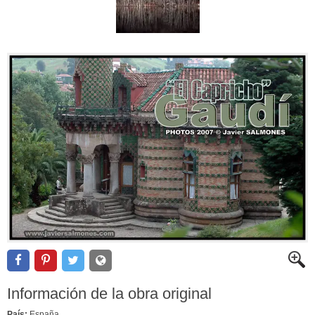
Información de la obra original
País:
España