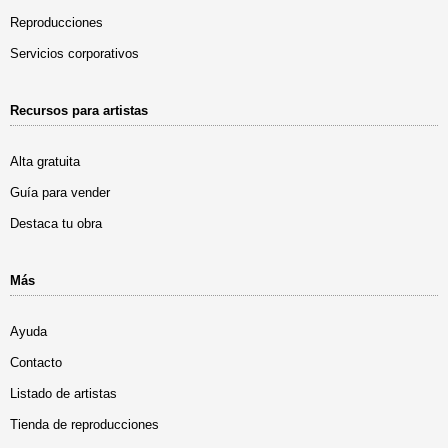
Reproducciones
Servicios corporativos
Recursos para artistas
Alta gratuita
Guía para vender
Destaca tu obra
Más
Ayuda
Contacto
Listado de artistas
Tienda de reproducciones