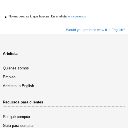
No encuentras lo que buscas. En artelista
te inspiramos
Would you prefer to view it in English?
Artelista
Quiénes somos
Empleo
Artelista in English
Recursos para clientes
Por qué comprar
Guía para comprar