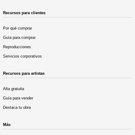
Recursos para clientes
Por qué comprar
Guía para comprar
Reproducciones
Servicios corporativos
Recursos para artistas
Alta gratuita
Guía para vender
Destaca tu obra
Más