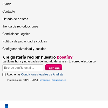
Ayuda
Contacto
Listado de artistas
Tienda de reproducciones
Condiciones legales
Política de privacidad y cookies
Configurar privacidad y cookies
¿Te gustaría recibir nuestro
boletín?
La última hora y novedades del mundo del arte en tu correo electrónico
Acepto las
Condiciones legales de Artelista
.
Protegido por reCAPTCHA |
Privacidad
-
Condiciones