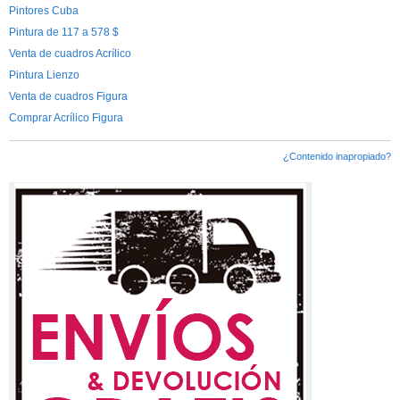
Pintores Cuba
Pintura de 117 a 578 $
Venta de cuadros Acrílico
Pintura Lienzo
Venta de cuadros Figura
Comprar Acrílico Figura
¿Contenido inapropiado?