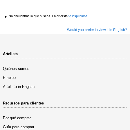
No encuentras lo que buscas. En artelista
te inspiramos
Would you prefer to view it in English?
Artelista
Quiénes somos
Empleo
Artelista in English
Recursos para clientes
Por qué comprar
Guía para comprar