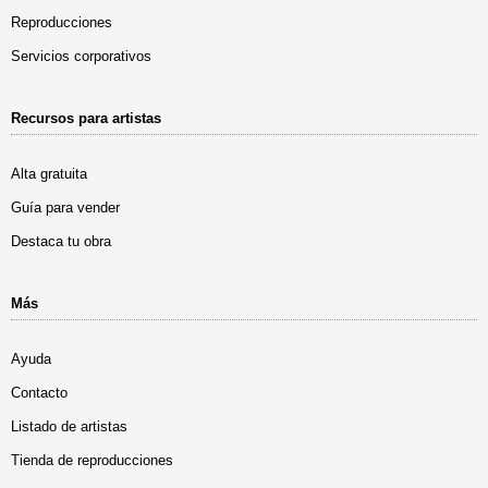
Reproducciones
Servicios corporativos
Recursos para artistas
Alta gratuita
Guía para vender
Destaca tu obra
Más
Ayuda
Contacto
Listado de artistas
Tienda de reproducciones