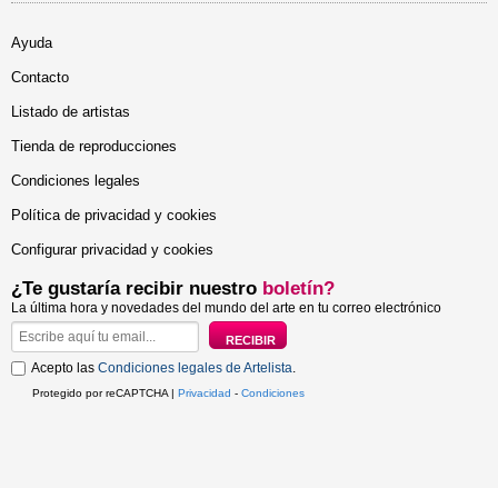
Ayuda
Contacto
Listado de artistas
Tienda de reproducciones
Condiciones legales
Política de privacidad y cookies
Configurar privacidad y cookies
¿Te gustaría recibir nuestro
boletín?
La última hora y novedades del mundo del arte en tu correo electrónico
Acepto las
Condiciones legales de Artelista
.
Protegido por reCAPTCHA |
Privacidad
-
Condiciones