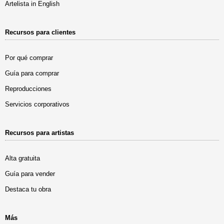
Artelista in English
Recursos para clientes
Por qué comprar
Guía para comprar
Reproducciones
Servicios corporativos
Recursos para artistas
Alta gratuita
Guía para vender
Destaca tu obra
Más