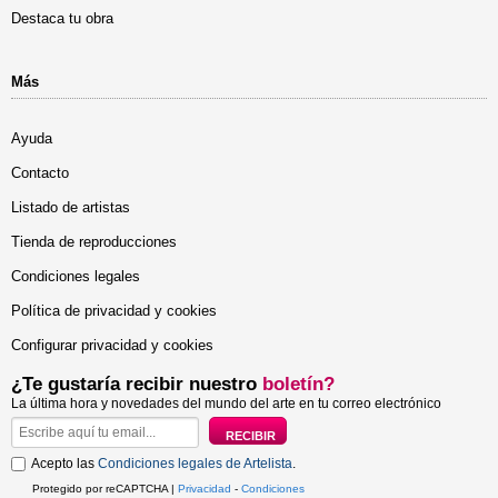
Destaca tu obra
Más
Ayuda
Contacto
Listado de artistas
Tienda de reproducciones
Condiciones legales
Política de privacidad y cookies
Configurar privacidad y cookies
¿Te gustaría recibir nuestro
boletín?
La última hora y novedades del mundo del arte en tu correo electrónico
Acepto las
Condiciones legales de Artelista
.
Protegido por reCAPTCHA |
Privacidad
-
Condiciones