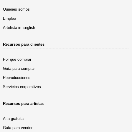
Quiénes somos
Empleo
Artelista in English
Recursos para clientes
Por qué comprar
Guía para comprar
Reproducciones
Servicios corporativos
Recursos para artistas
Alta gratuita
Guía para vender