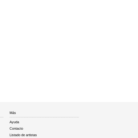
Más
Ayuda
Contacto
Listado de artistas