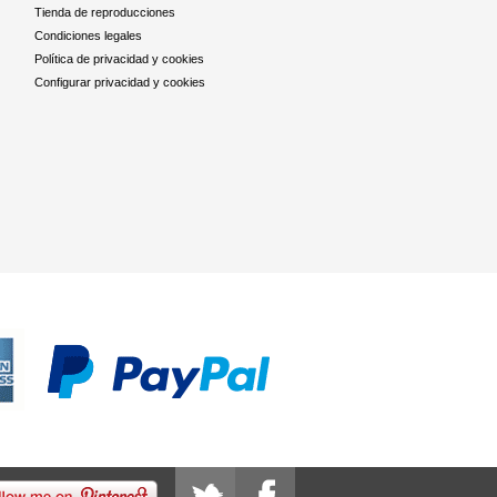
Tienda de reproducciones
Condiciones legales
Política de privacidad y cookies
Configurar privacidad y cookies