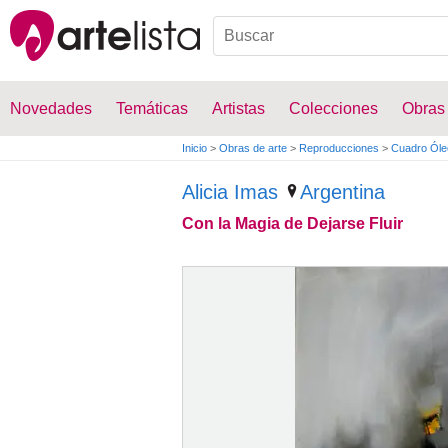
Novedades
Temáticas
Artistas
Colecciones
Obras
Inicio
>
Obras de arte
>
Reproducciones
>
Cuadro Óle
Alicia Imas
Argentina
Con la Magia de Dejarse Fluir