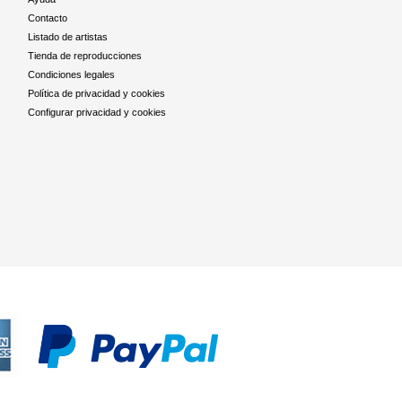
Contacto
Listado de artistas
Tienda de reproducciones
Condiciones legales
Política de privacidad y cookies
Configurar privacidad y cookies