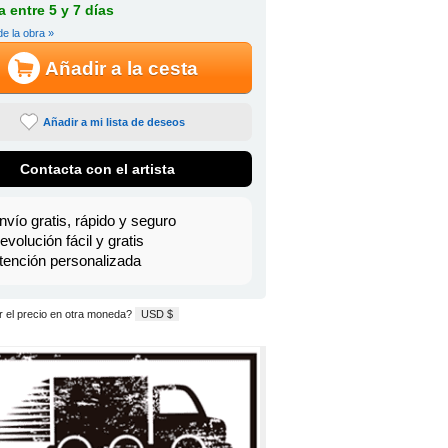
 entre 5 y 7 días
de la obra »
Añadir a la cesta
Añadir a mi lista de deseos
Contacta con el artista
nvío gratis, rápido y seguro
evolución fácil y gratis
tención personalizada
 el precio en otra moneda?
USD $