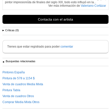
pintor impresionista de finales del siglo XIX, todo esto influyó en la...
Ver más información de
Valeriano Cortázar
Contacta con el artista
Críticas (0)
Tienes que estar registrado para poder
comentar
Busquedas relacionadas
Pintores España
Pintura de 578 a 1154 $
Venta de cuadros Media Mixta
Pintura Tabla
Venta de cuadros Otros
Comprar Media Mixta Otros