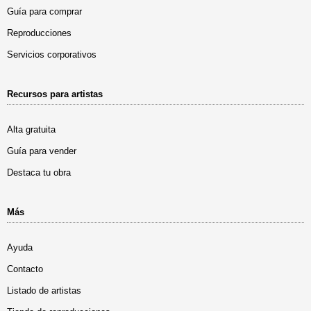
Guía para comprar
Reproducciones
Servicios corporativos
Recursos para artistas
Alta gratuita
Guía para vender
Destaca tu obra
Más
Ayuda
Contacto
Listado de artistas