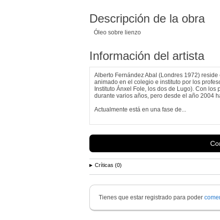
Descripción de la obra
Óleo sobre lienzo
Información del artista
Alberto Fernández Abal (Londres 1972) reside 
animado en el colegio e instituto por los profes
Instituto Ánxel Fole, los dos de Lugo). Con los 
durante varios años, pero desde el año 2004 ha
Actualmente está en una fase de...
Con
Críticas (0)
Tienes que estar registrado para poder
comen