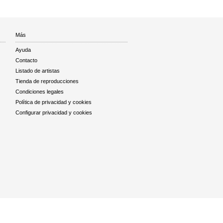
Más
Ayuda
Contacto
Listado de artistas
Tienda de reproducciones
Condiciones legales
Política de privacidad y cookies
Configurar privacidad y cookies