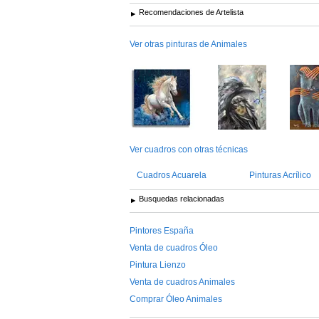
Recomendaciones de Artelista
Ver otras pinturas de Animales
Ver cuadros con otras técnicas
Cuadros Acuarela
Pinturas Acrílico
Busquedas relacionadas
Pintores España
Venta de cuadros Óleo
Pintura Lienzo
Venta de cuadros Animales
Comprar Óleo Animales