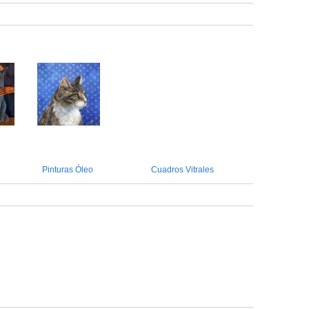
Pinturas Óleo
Cuadros Vitrales