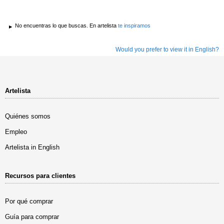
No encuentras lo que buscas. En artelista
te inspiramos
Would you prefer to view it in English?
Artelista
Quiénes somos
Empleo
Artelista in English
Recursos para clientes
Por qué comprar
Guía para comprar