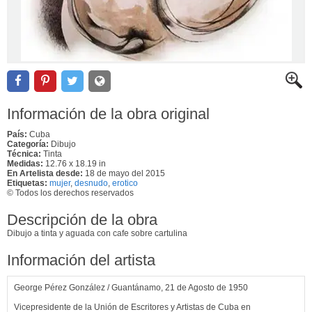
Información de la obra original
País:
Cuba
Categoría:
Dibujo
Técnica:
Tinta
Medidas:
12.76 x 18.19 in
En Artelista desde:
18 de mayo del 2015
Etiquetas:
mujer
,
desnudo
,
erotico
© Todos los derechos reservados
Descripción de la obra
Dibujo a tinta y aguada con cafe sobre cartulina
Información del artista
George Pérez González / Guantánamo, 21 de Agosto de 1950
Vicepresidente de la Unión de Escritores y Artistas de Cuba en