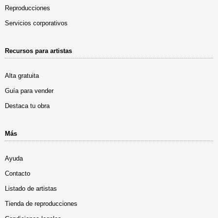
Reproducciones
Servicios corporativos
Recursos para artistas
Alta gratuita
Guía para vender
Destaca tu obra
Más
Ayuda
Contacto
Listado de artistas
Tienda de reproducciones