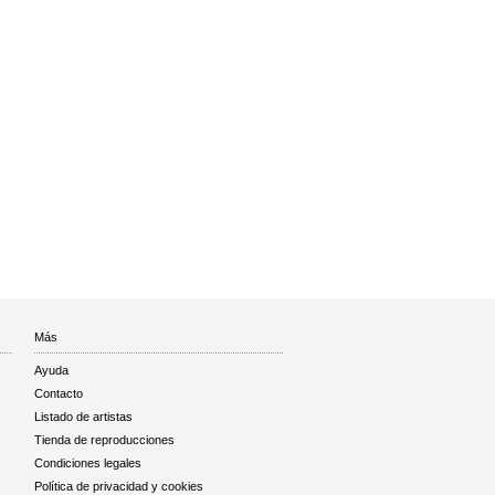
Más
Ayuda
Contacto
Listado de artistas
Tienda de reproducciones
Condiciones legales
Política de privacidad y cookies