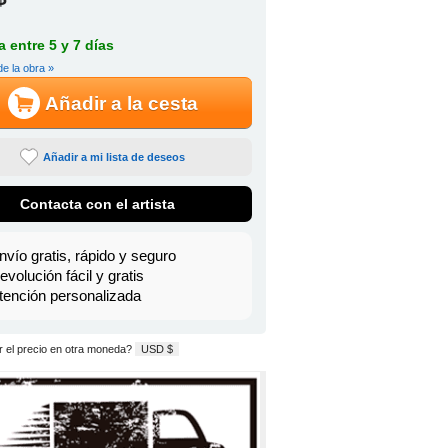
 entre 5 y 7 días
de la obra »
Añadir a la cesta
Añadir a mi lista de deseos
Contacta con el artista
nvío gratis, rápido y seguro
evolución fácil y gratis
tención personalizada
 el precio en otra moneda?
USD $