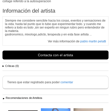
collage referido a la autosuperacion
Información del artista
Siempre me considere sencible hacia los cosas, eventos y sensaciones de
la vida. hasta tal punto que lo tube que experimentar todo. y cuando me
refiero a todo es todo ,sin ser experto en ningun rubro pero entendedor de
la materia.
gastronomico, mixologo,adicto, terapeuta y en esta fase artista ...
Ver más información de
pablo martin pelatti
Contacta con el artista
Críticas (0)
Tienes que estar registrado para poder
comentar
Recomendaciones de Artelista