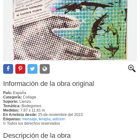
Información de la obra original
País:
España
Categoría:
Collage
Soporte:
Lienzo
Temática:
Bodegones
Medidas:
7.87 x 11.81 in
En Artelista desde:
25 de noviembre del 2023
Etiquetas:
mensaje
,
terapia
,
adicion
© Todos los derechos reservados
Descripción de la obra