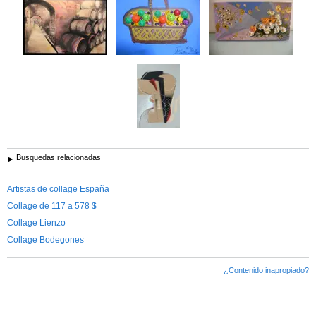
Busquedas relacionadas
Artistas de collage España
Collage de 117 a 578 $
Collage Lienzo
Collage Bodegones
¿Contenido inapropiado?