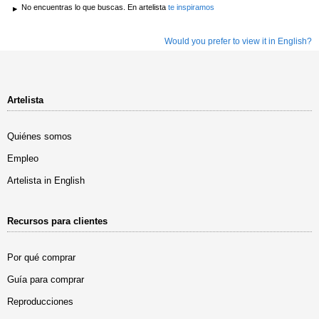
No encuentras lo que buscas. En artelista
te inspiramos
Would you prefer to view it in English?
Artelista
Quiénes somos
Empleo
Artelista in English
Recursos para clientes
Por qué comprar
Guía para comprar
Reproducciones