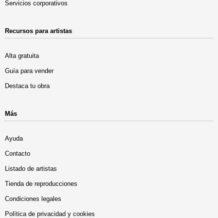
Servicios corporativos
Recursos para artistas
Alta gratuita
Guía para vender
Destaca tu obra
Más
Ayuda
Contacto
Listado de artistas
Tienda de reproducciones
Condiciones legales
Política de privacidad y cookies