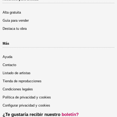
Alta gratuita
Guía para vender
Destaca tu obra
Más
Ayuda
Contacto
Listado de artistas
Tienda de reproducciones
Condiciones legales
Política de privacidad y cookies
Configurar privacidad y cookies
¿Te gustaría recibir nuestro
boletín?