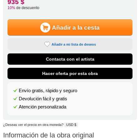
935 $
10%
de descuento
Añadir a la cesta
Añadir a mi lista de deseos
Contacta con el artista
Hacer oferta por esta obra
Envío gratis, rápido y seguro
Devolución fácil y gratis
Atención personalizada
¿Deseas ver el precio en otra moneda?
USD $
Información de la obra original