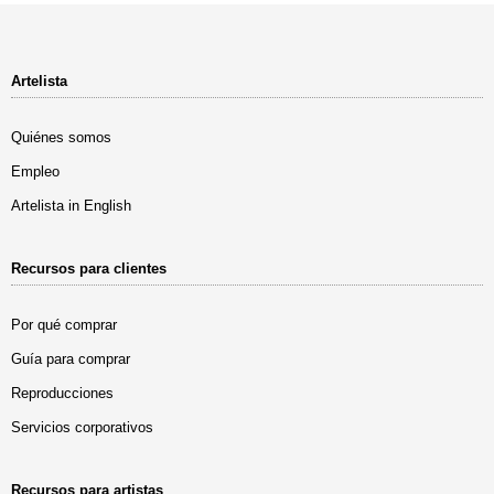
Artelista
Quiénes somos
Empleo
Artelista in English
Recursos para clientes
Por qué comprar
Guía para comprar
Reproducciones
Servicios corporativos
Recursos para artistas