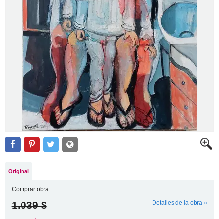
Original
Comprar obra
1.039 $
Detalles de la obra »