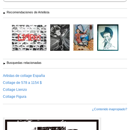
Recomendaciones de Artelista
Busquedas relacionadas
Artistas de collage España
Collage de 578 a 1154 $
Collage Lienzo
Collage Figura
¿Contenido inapropiado?