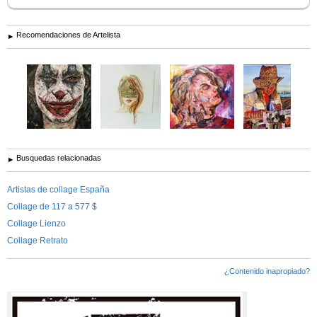
Recomendaciones de Artelista
Busquedas relacionadas
Artistas de collage España
Collage de 117 a 577 $
Collage Lienzo
Collage Retrato
¿Contenido inapropiado?