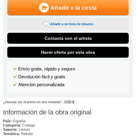
Añadir a la cesta
Añadir a mi lista de deseos
Contacta con el artista
Hacer oferta por esta obra
Envío gratis, rápido y seguro
Devolución fácil y gratis
Atención personalizada
¿Deseas ver el precio en otra moneda?
USD $
Información de la obra original
País:
España
Categoría:
Collage
Soporte:
Lienzo
Temática:
Retrato