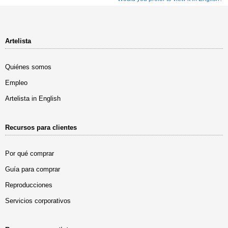
Artelista
Quiénes somos
Empleo
Artelista in English
Recursos para clientes
Por qué comprar
Guía para comprar
Reproducciones
Servicios corporativos