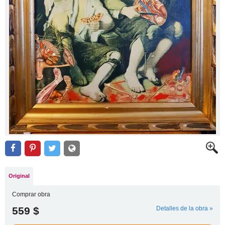
Original
Comprar obra
559 $
Detalles de la obra »