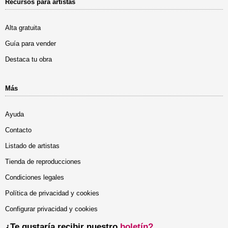
Recursos para artistas
Alta gratuita
Guía para vender
Destaca tu obra
Más
Ayuda
Contacto
Listado de artistas
Tienda de reproducciones
Condiciones legales
Política de privacidad y cookies
Configurar privacidad y cookies
¿Te gustaría recibir nuestro
boletín?