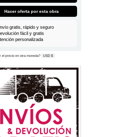
Hacer oferta por esta obra
nvío gratis, rápido y seguro
evolución fácil y gratis
tención personalizada
 el precio en otra moneda?
USD $