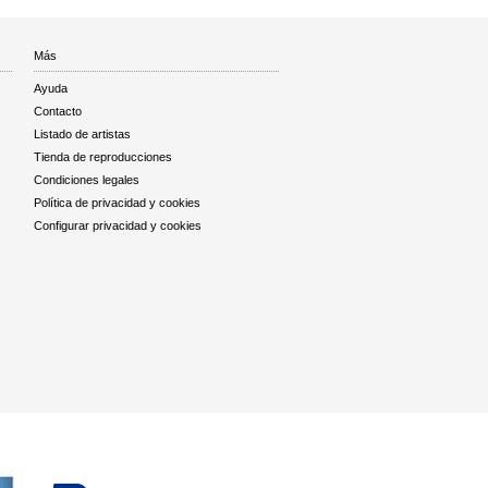
Más
Ayuda
Contacto
Listado de artistas
Tienda de reproducciones
Condiciones legales
Política de privacidad y cookies
Configurar privacidad y cookies