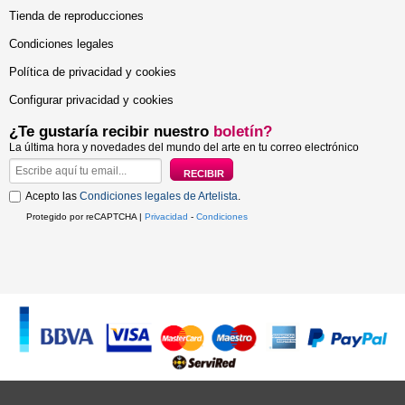
Tienda de reproducciones
Condiciones legales
Política de privacidad y cookies
Configurar privacidad y cookies
¿Te gustaría recibir nuestro
boletín?
La última hora y novedades del mundo del arte en tu correo electrónico
Acepto las
Condiciones legales de Artelista
.
Protegido por reCAPTCHA |
Privacidad
-
Condiciones