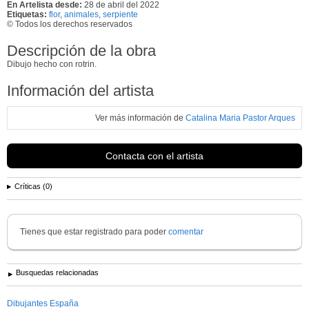
En Artelista desde:
28 de abril del 2022
Etiquetas:
flor
,
animales
,
serpiente
© Todos los derechos reservados
Descripción de la obra
Dibujo hecho con rotrin.
Información del artista
Ver más información de
Catalina Maria Pastor Arques
Contacta con el artista
Críticas (0)
Tienes que estar registrado para poder
comentar
Busquedas relacionadas
Dibujantes España