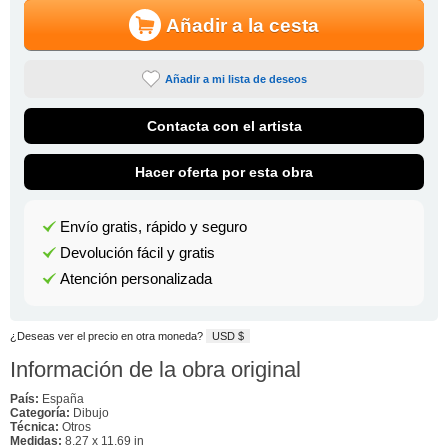
Añadir a la cesta
Añadir a mi lista de deseos
Contacta con el artista
Hacer oferta por esta obra
Envío gratis, rápido y seguro
Devolución fácil y gratis
Atención personalizada
¿Deseas ver el precio en otra moneda?
USD $
Información de la obra original
País:
España
Categoría:
Dibujo
Técnica:
Otros
Medidas:
8.27 x 11.69 in