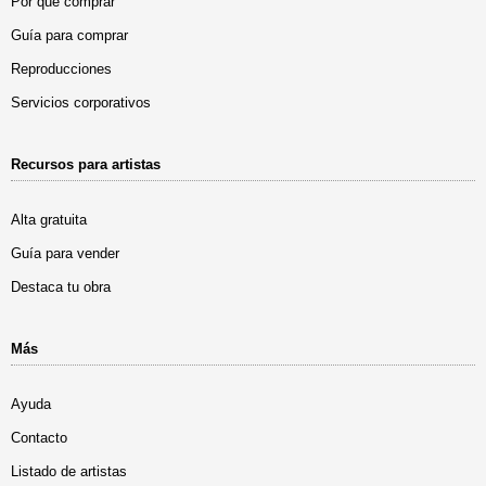
Por qué comprar
Guía para comprar
Reproducciones
Servicios corporativos
Recursos para artistas
Alta gratuita
Guía para vender
Destaca tu obra
Más
Ayuda
Contacto
Listado de artistas