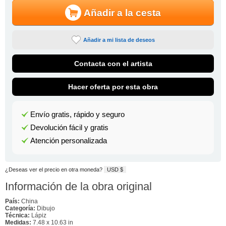
Añadir a la cesta
Añadir a mi lista de deseos
Contacta con el artista
Hacer oferta por esta obra
Envío gratis, rápido y seguro
Devolución fácil y gratis
Atención personalizada
¿Deseas ver el precio en otra moneda?
USD $
Información de la obra original
País:
China
Categoría:
Dibujo
Técnica:
Lápiz
Medidas:
7.48 x 10.63 in