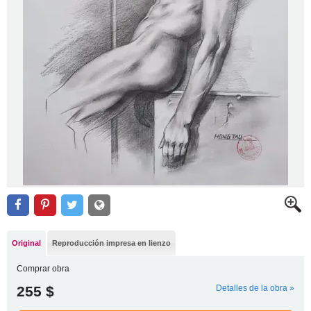
Original
Reproducción impresa en lienzo
Comprar obra
255 $
Detalles de la obra »