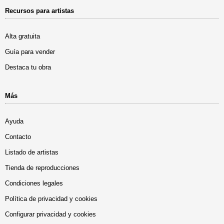
Recursos para artistas
Alta gratuita
Guía para vender
Destaca tu obra
Más
Ayuda
Contacto
Listado de artistas
Tienda de reproducciones
Condiciones legales
Política de privacidad y cookies
Configurar privacidad y cookies