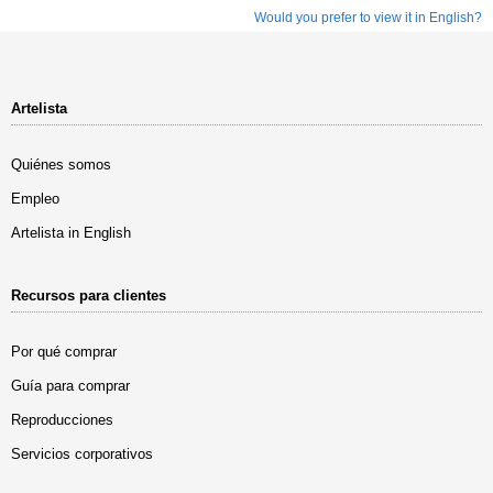
Would you prefer to view it in English?
Artelista
Quiénes somos
Empleo
Artelista in English
Recursos para clientes
Por qué comprar
Guía para comprar
Reproducciones
Servicios corporativos