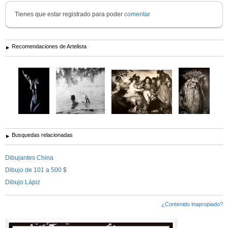
Tienes que estar registrado para poder
comentar
Recomendaciones de Artelista
Busquedas relacionadas
Dibujantes China
Dibujo de 101 a 500 $
Dibujo Lápiz
¿Contenido inapropiado?