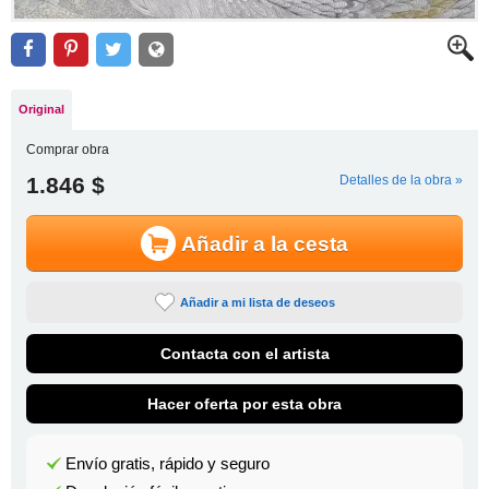
Original
Comprar obra
1.846 $
Detalles de la obra »
Añadir a la cesta
Añadir a mi lista de deseos
Contacta con el artista
Hacer oferta por esta obra
Envío gratis, rápido y seguro