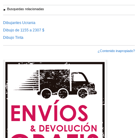
Busquedas relacionadas
Dibujantes Ucrania
Dibujo de 1155 a 2307 $
Dibujo Tinta
¿Contenido inapropiado?