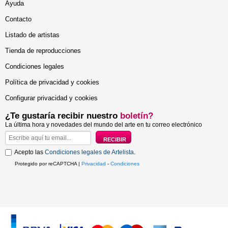
Ayuda
Contacto
Listado de artistas
Tienda de reproducciones
Condiciones legales
Política de privacidad y cookies
Configurar privacidad y cookies
¿Te gustaría recibir nuestro
boletín?
La última hora y novedades del mundo del arte en tu correo electrónico
Acepto las
Condiciones legales de Artelista
.
Protegido por reCAPTCHA |
Privacidad
-
Condiciones