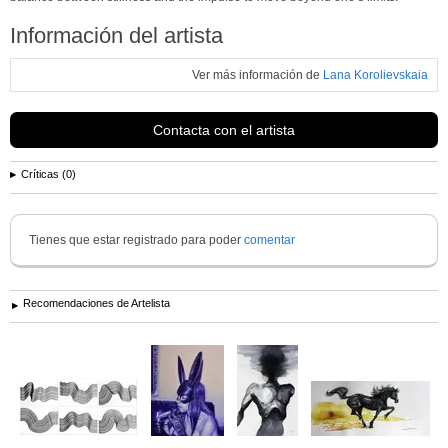
Información del artista
Ver más información de
Lana Korolievskaia
Contacta con el artista
Críticas (0)
Tienes que estar registrado para poder
comentar
Recomendaciones de Artelista