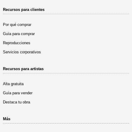
Recursos para clientes
Por qué comprar
Guía para comprar
Reproducciones
Servicios corporativos
Recursos para artistas
Alta gratuita
Guía para vender
Destaca tu obra
Más