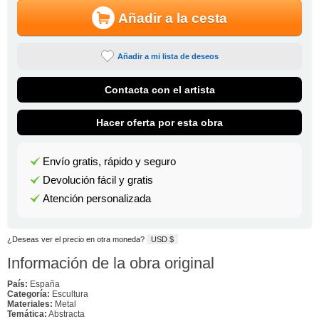
Añadir a la cesta
Añadir a mi lista de deseos
Contacta con el artista
Hacer oferta por esta obra
Envío gratis, rápido y seguro
Devolución fácil y gratis
Atención personalizada
¿Deseas ver el precio en otra moneda?
USD $
Información de la obra original
País:
España
Categoría:
Escultura
Materiales:
Metal
Temática:
Abstracta