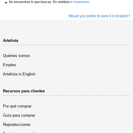
No encuentras lo que buscas. En artelista
te inspiramos
Would you prefer to view it in English?
Artelista
Quiénes somos
Empleo
Artelista in English
Recursos para clientes
Por qué comprar
Guía para comprar
Reproducciones