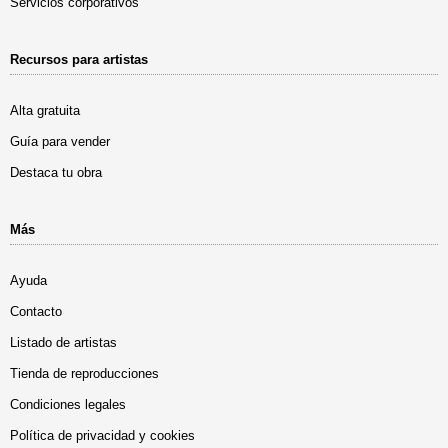
Servicios corporativos
Recursos para artistas
Alta gratuita
Guía para vender
Destaca tu obra
Más
Ayuda
Contacto
Listado de artistas
Tienda de reproducciones
Condiciones legales
Política de privacidad y cookies