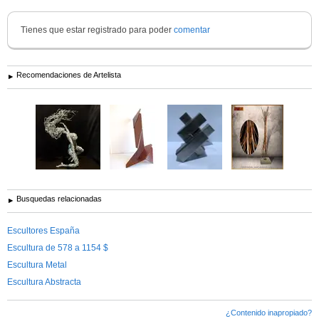
Tienes que estar registrado para poder
comentar
Recomendaciones de Artelista
Busquedas relacionadas
Escultores España
Escultura de 578 a 1154 $
Escultura Metal
Escultura Abstracta
¿Contenido inapropiado?