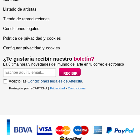
Listado de artistas
Tienda de reproducciones
Condiciones legales
Política de privacidad y cookies
Configurar privacidad y cookies
¿Te gustaría recibir nuestro
boletín?
La última hora y novedades del mundo del arte en tu correo electrónico
Acepto las
Condiciones legales de Artelista
.
Protegido por reCAPTCHA |
Privacidad
-
Condiciones