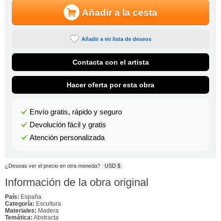
Añadir a la cesta
Añadir a mi lista de deseos
Contacta con el artista
Hacer oferta por esta obra
Envío gratis, rápido y seguro
Devolución fácil y gratis
Atención personalizada
¿Deseas ver el precio en otra moneda?
USD $
Información de la obra original
País:
España
Categoría:
Escultura
Materiales:
Madera
Temática:
Abstracta