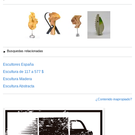
Busquedas relacionadas
Escultores España
Escultura de 117 a 577 $
Escultura Madera
Escultura Abstracta
¿Contenido inapropiado?