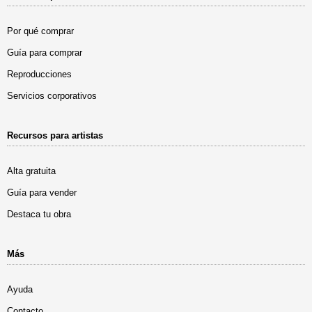
Por qué comprar
Guía para comprar
Reproducciones
Servicios corporativos
Recursos para artistas
Alta gratuita
Guía para vender
Destaca tu obra
Más
Ayuda
Contacto