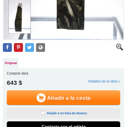
Original
Comprar obra
643 $
Detalles de la obra »
Añadir a la cesta
Añadir a mi lista de deseos
Contacta con el artista