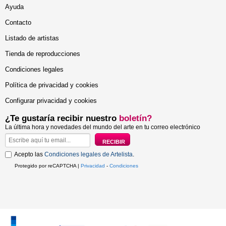
Ayuda
Contacto
Listado de artistas
Tienda de reproducciones
Condiciones legales
Política de privacidad y cookies
Configurar privacidad y cookies
¿Te gustaría recibir nuestro
boletín?
La última hora y novedades del mundo del arte en tu correo electrónico
Acepto las
Condiciones legales de Artelista
.
Protegido por reCAPTCHA |
Privacidad
-
Condiciones