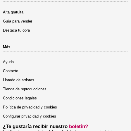
Alta gratuita
Guía para vender
Destaca tu obra
Más
Ayuda
Contacto
Listado de artistas
Tienda de reproducciones
Condiciones legales
Política de privacidad y cookies
Configurar privacidad y cookies
¿Te gustaría recibir nuestro
boletín?