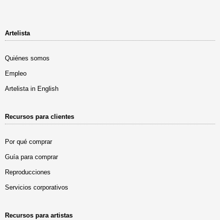
Artelista
Quiénes somos
Empleo
Artelista in English
Recursos para clientes
Por qué comprar
Guía para comprar
Reproducciones
Servicios corporativos
Recursos para artistas