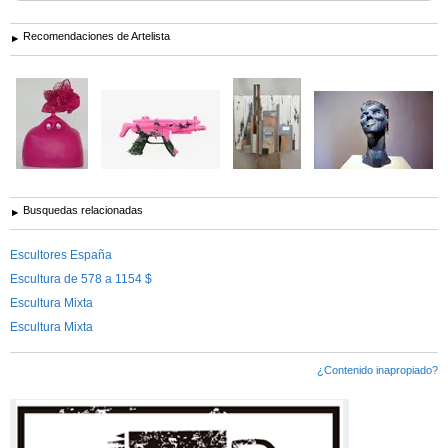
Recomendaciones de Artelista
Busquedas relacionadas
Escultores España
Escultura de 578 a 1154 $
Escultura Mixta
Escultura Mixta
¿Contenido inapropiado?