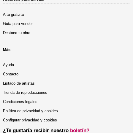
Alta gratuita
Guía para vender
Destaca tu obra
Más
Ayuda
Contacto
Listado de artistas
Tienda de reproducciones
Condiciones legales
Política de privacidad y cookies
Configurar privacidad y cookies
¿Te gustaría recibir nuestro
boletín?