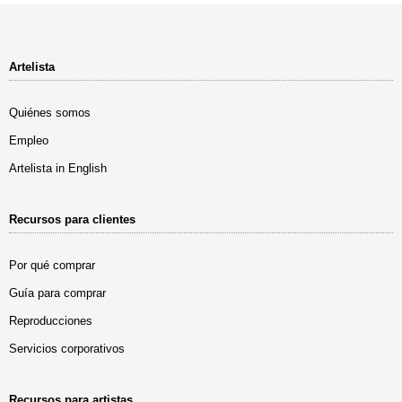
Artelista
Quiénes somos
Empleo
Artelista in English
Recursos para clientes
Por qué comprar
Guía para comprar
Reproducciones
Servicios corporativos
Recursos para artistas