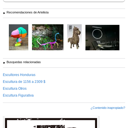
Recomendaciones de Artelista
Busquedas relacionadas
Escultores Honduras
Escultura de 1156 a 2309 $
Escultura Otros
Escultura Figurativa
¿Contenido inapropiado?