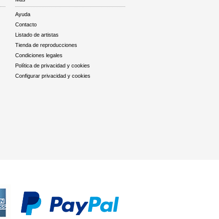
Ayuda
Contacto
Listado de artistas
Tienda de reproducciones
Condiciones legales
Política de privacidad y cookies
Configurar privacidad y cookies