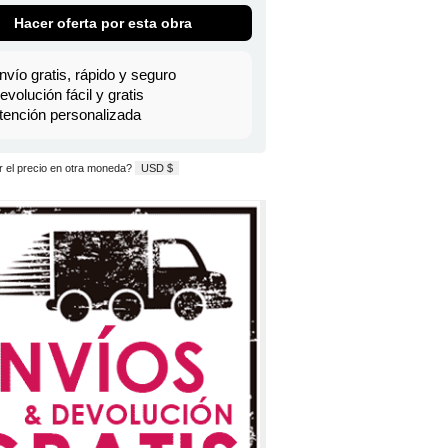
Hacer oferta por esta obra
nvío gratis, rápido y seguro
evolución fácil y gratis
tención personalizada
 el precio en otra moneda?
USD $