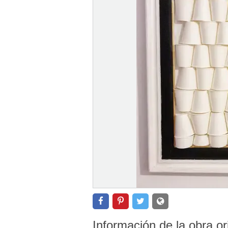
Información de la obra or