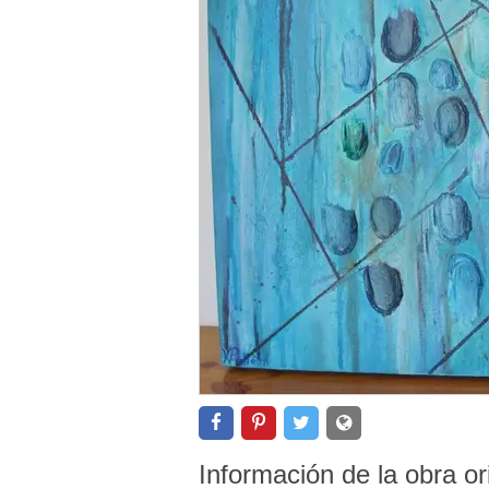
Información de la obra or