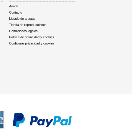
Ayuda
Contacto
Listado de artistas
Tienda de reproducciones
Condiciones legales
Política de privacidad y cookies
Configurar privacidad y cookies