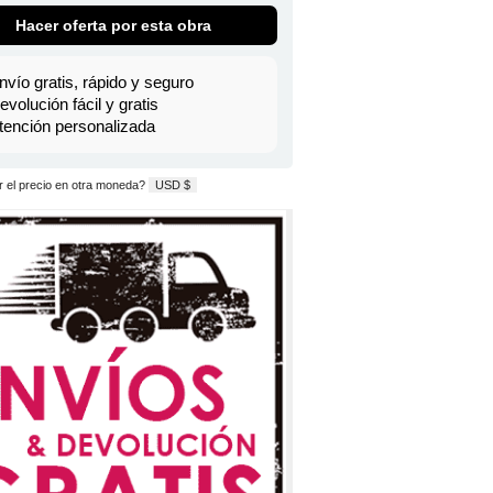
Hacer oferta por esta obra
nvío gratis, rápido y seguro
evolución fácil y gratis
tención personalizada
 el precio en otra moneda?
USD $