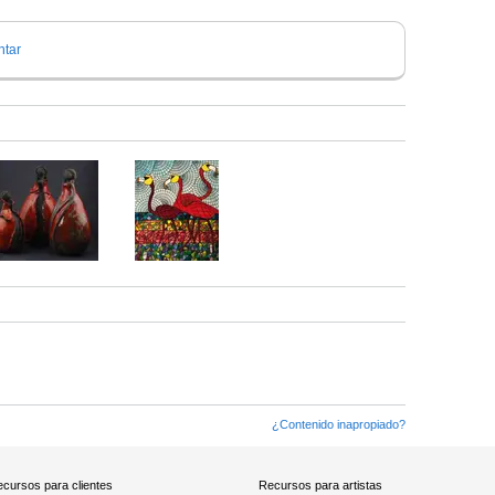
tar
¿Contenido inapropiado?
cursos para clientes
Recursos para artistas