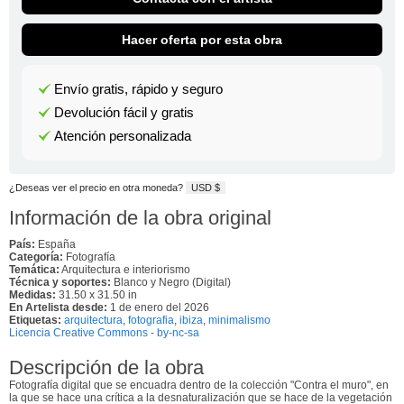
Hacer oferta por esta obra
Envío gratis, rápido y seguro
Devolución fácil y gratis
Atención personalizada
¿Deseas ver el precio en otra moneda?
USD $
Información de la obra original
País:
España
Categoría:
Fotografía
Temática:
Arquitectura e interiorismo
Técnica y soportes:
Blanco y Negro (Digital)
Medidas:
31.50 x 31.50 in
En Artelista desde:
1 de enero del 2026
Etiquetas:
arquitectura
,
fotografia
,
ibiza
,
minimalismo
Licencia Creative Commons - by-nc-sa
Descripción de la obra
Fotografía digital que se encuadra dentro de la colección "Contra el muro", en
la que se hace una crítica a la desnaturalización que se hace de la vegetación