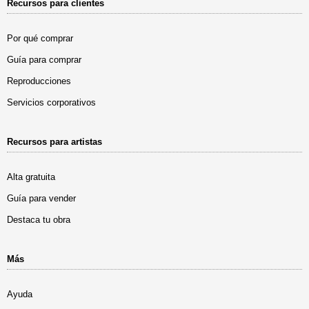
Recursos para clientes
Por qué comprar
Guía para comprar
Reproducciones
Servicios corporativos
Recursos para artistas
Alta gratuita
Guía para vender
Destaca tu obra
Más
Ayuda