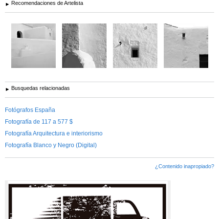
Recomendaciones de Artelista
Busquedas relacionadas
Fotógrafos España
Fotografía de 117 a 577 $
Fotografía Arquitectura e interiorismo
Fotografía Blanco y Negro (Digital)
¿Contenido inapropiado?