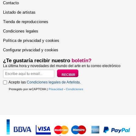
Contacto
Listado de artistas
Tienda de reproducciones
Condiciones legales
Política de privacidad y cookies
Configurar privacidad y cookies
¿Te gustaría recibir nuestro
boletín?
La última hora y novedades del mundo del arte en tu correo electrónico
Acepto las
Condiciones legales de Artelista
.
Protegido por reCAPTCHA |
Privacidad
-
Condiciones