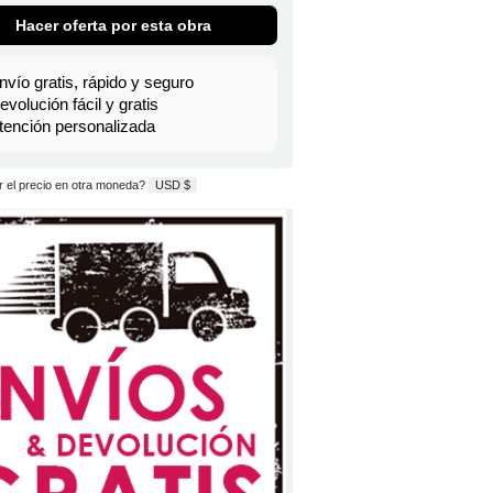
Hacer oferta por esta obra
nvío gratis, rápido y seguro
evolución fácil y gratis
tención personalizada
 el precio en otra moneda?
USD $