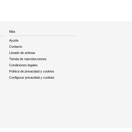
Más
Ayuda
Contacto
Listado de artistas
Tienda de reproducciones
Condiciones legales
Política de privacidad y cookies
Configurar privacidad y cookies