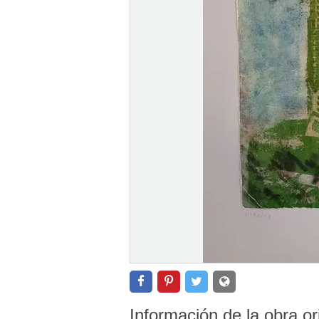
Información de la obra or