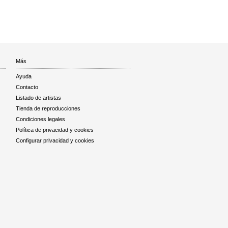
Más
Ayuda
Contacto
Listado de artistas
Tienda de reproducciones
Condiciones legales
Política de privacidad y cookies
Configurar privacidad y cookies