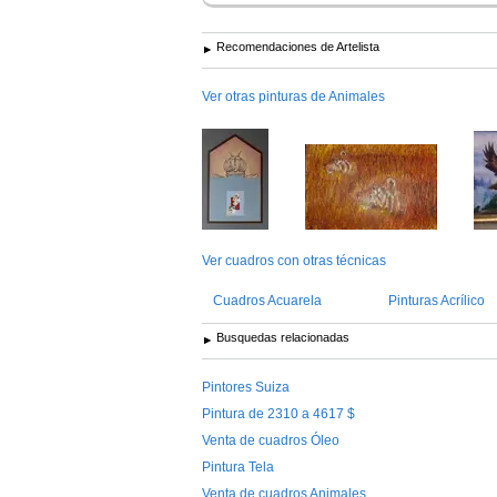
Recomendaciones de Artelista
Ver otras pinturas de Animales
Ver cuadros con otras técnicas
Cuadros Acuarela
Pinturas Acrílico
Busquedas relacionadas
Pintores Suiza
Pintura de 2310 a 4617 $
Venta de cuadros Óleo
Pintura Tela
Venta de cuadros Animales