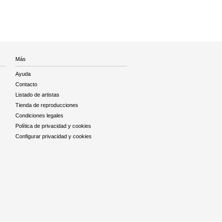
Más
Ayuda
Contacto
Listado de artistas
Tienda de reproducciones
Condiciones legales
Política de privacidad y cookies
Configurar privacidad y cookies