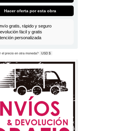
Hacer oferta por esta obra
nvío gratis, rápido y seguro
evolución fácil y gratis
tención personalizada
 el precio en otra moneda?
USD $