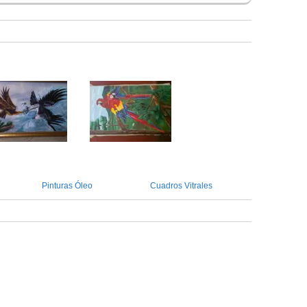
Pinturas Óleo
Cuadros Vitrales