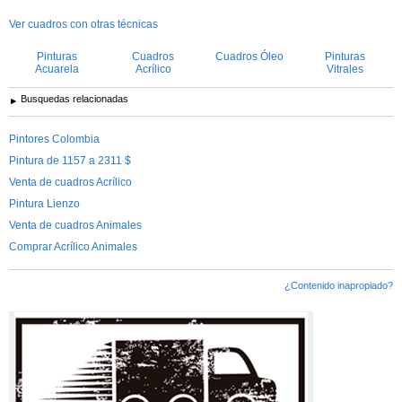
Ver cuadros con otras técnicas
Pinturas
Cuadros
Cuadros Óleo
Pinturas
Acuarela
Acrílico
Vitrales
Busquedas relacionadas
Pintores Colombia
Pintura de 1157 a 2311 $
Venta de cuadros Acrílico
Pintura Lienzo
Venta de cuadros Animales
Comprar Acrílico Animales
¿Contenido inapropiado?