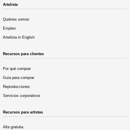
Artelista
Quiénes somos
Empleo
Artelista in English
Recursos para clientes
Por qué comprar
Guía para comprar
Reproducciones
Servicios corporativos
Recursos para artistas
Alta gratuita