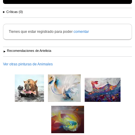
Críticas (0)
Tienes que estar registrado para poder
comentar
Recomendaciones de Artelista
Ver otras pinturas de Animales