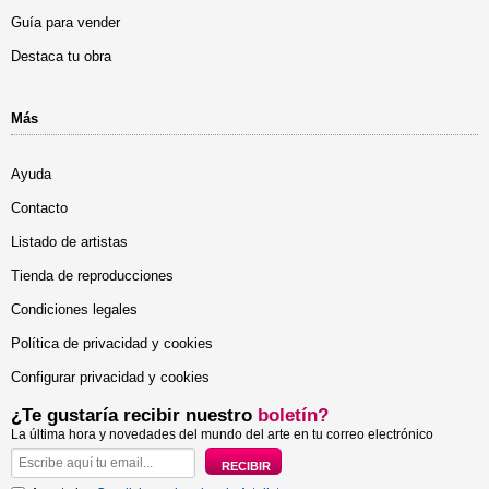
Guía para vender
Destaca tu obra
Más
Ayuda
Contacto
Listado de artistas
Tienda de reproducciones
Condiciones legales
Política de privacidad y cookies
Configurar privacidad y cookies
¿Te gustaría recibir nuestro
boletín?
La última hora y novedades del mundo del arte en tu correo electrónico