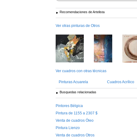
Recomendaciones de Artelista
Ver otras pinturas de Otros
Ver cuadros con otras técnicas
Pinturas Acuarela
Cuadros Acrílico
Busquedas relacionadas
Pintores Bélgica
Pintura de 1155 a 2307 $
Venta de cuadros Óleo
Pintura Lienzo
Venta de cuadros Otros