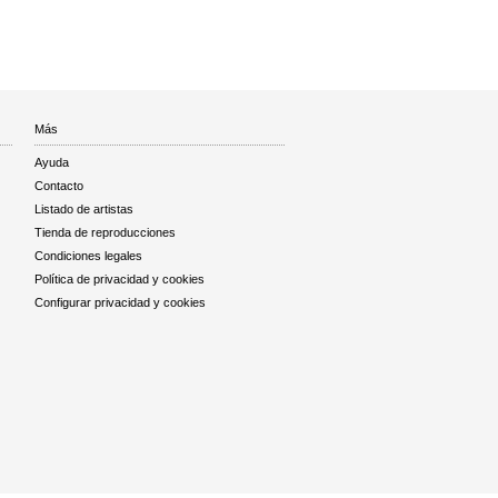
Más
Ayuda
Contacto
Listado de artistas
Tienda de reproducciones
Condiciones legales
Política de privacidad y cookies
Configurar privacidad y cookies