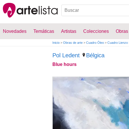
Novedades
Temáticas
Artistas
Colecciones
Obras
Inicio
>
Obras de arte
>
Cuadro Óleo
>
Cuadro Lienzo
Pol Ledent
Bélgica
Blue hours