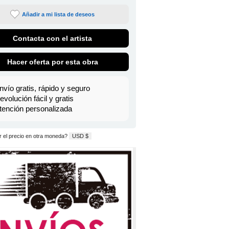
Añadir a mi lista de deseos
Contacta con el artista
Hacer oferta por esta obra
nvío gratis, rápido y seguro
evolución fácil y gratis
tención personalizada
 el precio en otra moneda?
USD $