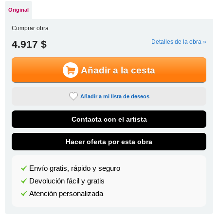
Original
Comprar obra
4.917 $
Detalles de la obra »
Añadir a la cesta
Añadir a mi lista de deseos
Contacta con el artista
Hacer oferta por esta obra
Envío gratis, rápido y seguro
Devolución fácil y gratis
Atención personalizada