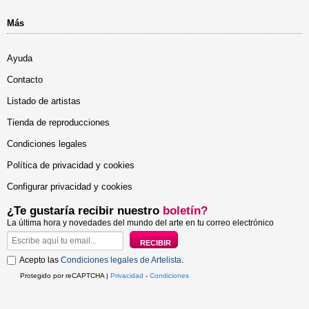
Más
Ayuda
Contacto
Listado de artistas
Tienda de reproducciones
Condiciones legales
Política de privacidad y cookies
Configurar privacidad y cookies
¿Te gustaría recibir nuestro
boletín?
La última hora y novedades del mundo del arte en tu correo electrónico
Acepto las
Condiciones legales de Artelista
.
Protegido por reCAPTCHA |
Privacidad
-
Condiciones