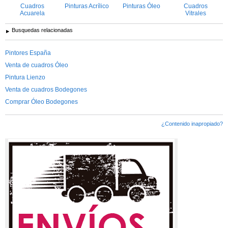
Cuadros
Pinturas Acrílico
Pinturas Óleo
Cuadros
Acuarela
Vitrales
Busquedas relacionadas
Pintores España
Venta de cuadros Óleo
Pintura Lienzo
Venta de cuadros Bodegones
Comprar Óleo Bodegones
¿Contenido inapropiado?