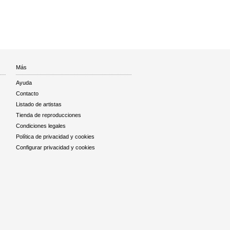
Más
Ayuda
Contacto
Listado de artistas
Tienda de reproducciones
Condiciones legales
Política de privacidad y cookies
Configurar privacidad y cookies