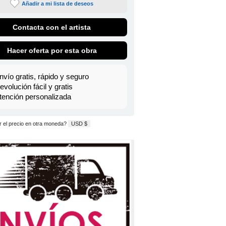
Añadir a mi lista de deseos
Contacta con el artista
Hacer oferta por esta obra
nvío gratis, rápido y seguro
evolución fácil y gratis
tención personalizada
 el precio en otra moneda?
USD $