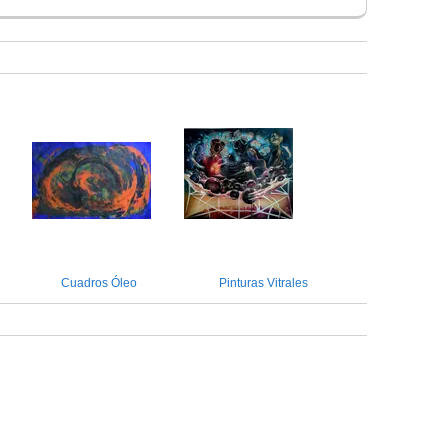
Cuadros Óleo
Pinturas Vitrales