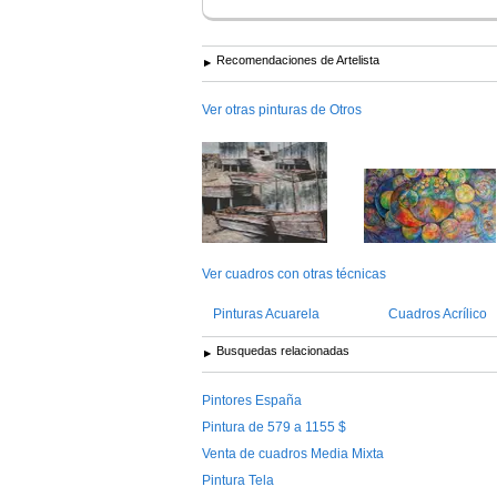
Recomendaciones de Artelista
Ver otras pinturas de Otros
Ver cuadros con otras técnicas
Pinturas Acuarela
Cuadros Acrílico
Busquedas relacionadas
Pintores España
Pintura de 579 a 1155 $
Venta de cuadros Media Mixta
Pintura Tela