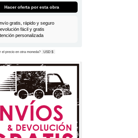
Hacer oferta por esta obra
nvío gratis, rápido y seguro
evolución fácil y gratis
tención personalizada
 el precio en otra moneda?
USD $