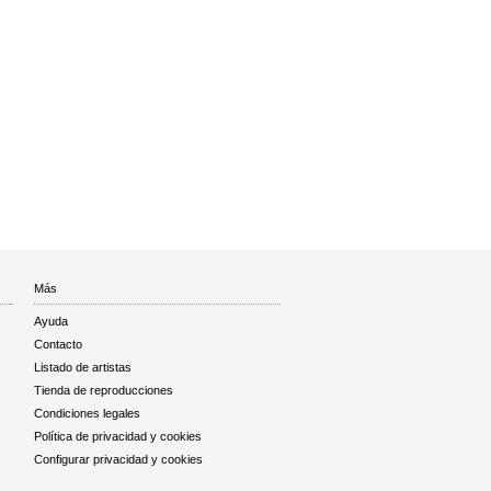
Más
Ayuda
Contacto
Listado de artistas
Tienda de reproducciones
Condiciones legales
Política de privacidad y cookies
Configurar privacidad y cookies