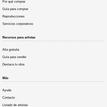
Por qué comprar
Guía para comprar
Reproducciones
Servicios corporativos
Recursos para artistas
Alta gratuita
Guía para vender
Destaca tu obra
Más
Ayuda
Contacto
Listado de artistas