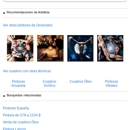
Recomendaciones de Artelista
Ver otras pinturas de Desnudos
Ver cuadros con otras técnicas
Pinturas
Cuadros
Cuadros Óleo
Pinturas
Acuarela
Acrílico
Vitrales
Busquedas relacionadas
Pintores España
Pintura de 578 a 1154 $
Venta de cuadros Óleo
Pintura Lienzo