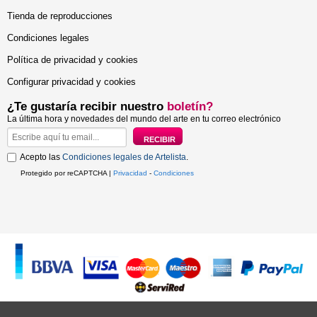
Tienda de reproducciones
Condiciones legales
Política de privacidad y cookies
Configurar privacidad y cookies
¿Te gustaría recibir nuestro
boletín?
La última hora y novedades del mundo del arte en tu correo electrónico
Acepto las
Condiciones legales de Artelista
.
Protegido por reCAPTCHA |
Privacidad
-
Condiciones