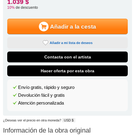
1.039 $
10%
de descuento
Añadir a la cesta
Añadir a mi lista de deseos
Contacta con el artista
Hacer oferta por esta obra
Envío gratis, rápido y seguro
Devolución fácil y gratis
Atención personalizada
¿Deseas ver el precio en otra moneda?
USD $
Información de la obra original