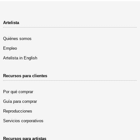
Artelista
Quiénes somos
Empleo
Artelista in English
Recursos para clientes
Por qué comprar
Guía para comprar
Reproducciones
Servicios corporativos
Recursos para artistas