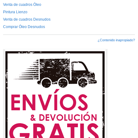
Venta de cuadros Óleo
Pintura Lienzo
Venta de cuadros Desnudos
Comprar Óleo Desnudos
¿Contenido inapropiado?