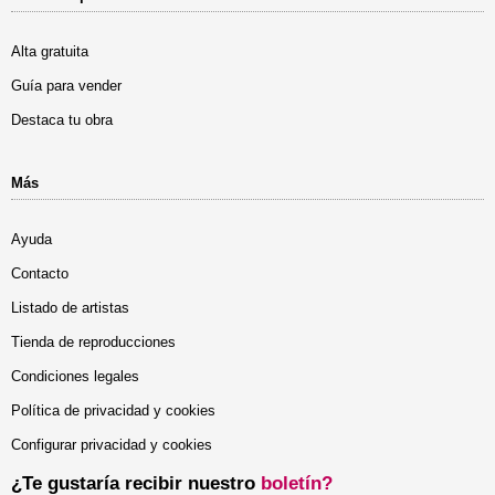
Alta gratuita
Guía para vender
Destaca tu obra
Más
Ayuda
Contacto
Listado de artistas
Tienda de reproducciones
Condiciones legales
Política de privacidad y cookies
Configurar privacidad y cookies
¿Te gustaría recibir nuestro
boletín?