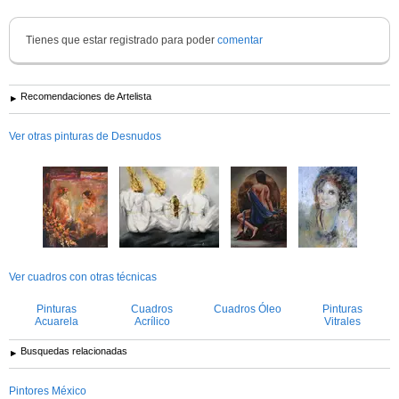
Tienes que estar registrado para poder
comentar
Recomendaciones de Artelista
Ver otras pinturas de Desnudos
Ver cuadros con otras técnicas
Pinturas
Cuadros
Cuadros Óleo
Pinturas
Acuarela
Acrílico
Vitrales
Busquedas relacionadas
Pintores México