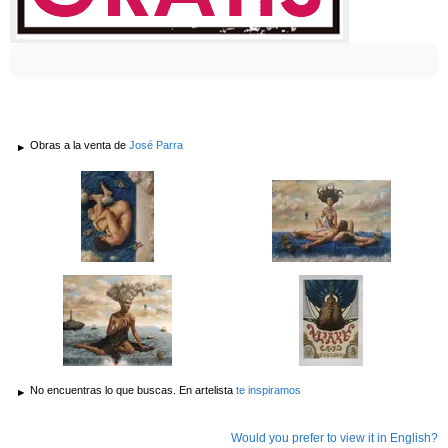
Obras a la venta de
José Parra
No encuentras lo que buscas. En artelista
te inspiramos
Would you prefer to view it in English?