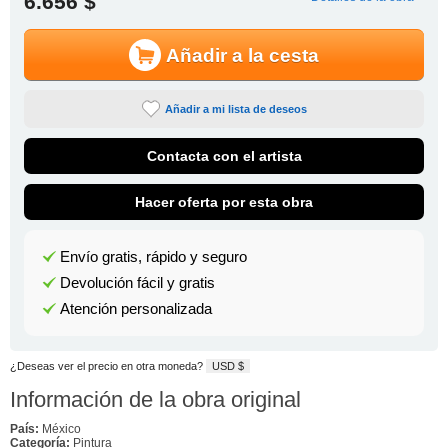
6.656 $
Añadir a la cesta
Añadir a mi lista de deseos
Contacta con el artista
Hacer oferta por esta obra
Envío gratis, rápido y seguro
Devolución fácil y gratis
Atención personalizada
¿Deseas ver el precio en otra moneda?
USD $
Información de la obra original
País:
México
Categoría:
Pintura