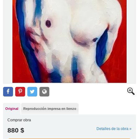
Original
Reproducción impresa en lienzo
Comprar obra
880 $
Detalles de la obra »