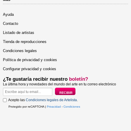
Ayuda
Contacto
Listado de artistas
Tienda de reproducciones
Condiciones legales
Política de privacidad y cookies
Configurar privacidad y cookies
¿Te gustaría recibir nuestro
boletín?
La última hora y novedades del mundo del arte en tu correo electrónico
Acepto las
Condiciones legales de Artelista
.
Protegido por reCAPTCHA |
Privacidad
-
Condiciones