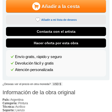
Añadir a la cesta
Añadir a mi lista de deseos
Contacta con el artista
Hacer oferta por esta obra
Envío gratis, rápido y seguro
Devolución fácil y gratis
Atención personalizada
¿Deseas ver el precio en otra moneda?
USD $
Información de la obra original
País:
Argentina
Categoría:
Pintura
Técnica:
Acrílico
Soporte:
Lienzo