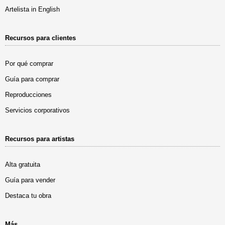
Artelista in English
Recursos para clientes
Por qué comprar
Guía para comprar
Reproducciones
Servicios corporativos
Recursos para artistas
Alta gratuita
Guía para vender
Destaca tu obra
Más