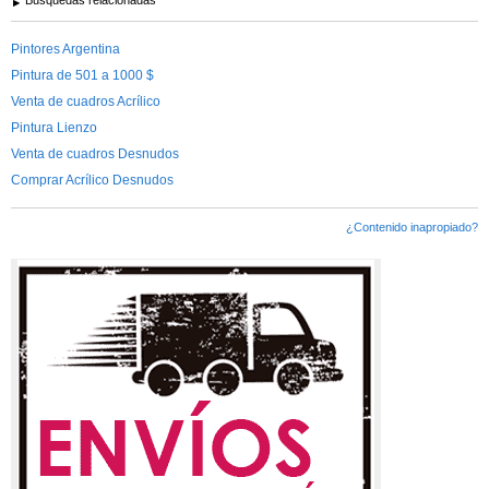
Pintores Argentina
Pintura de 501 a 1000 $
Venta de cuadros Acrílico
Pintura Lienzo
Venta de cuadros Desnudos
Comprar Acrílico Desnudos
¿Contenido inapropiado?