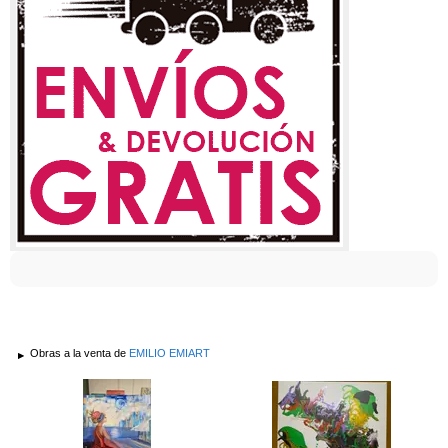
Obras a la venta de
EMILIO EMIART