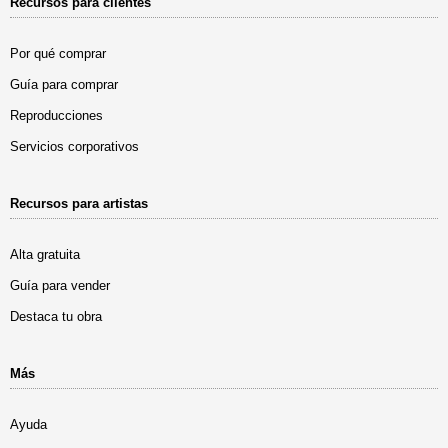
Recursos para clientes
Por qué comprar
Guía para comprar
Reproducciones
Servicios corporativos
Recursos para artistas
Alta gratuita
Guía para vender
Destaca tu obra
Más
Ayuda