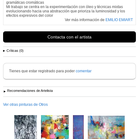
gramáticas cromáticas
Mi trabajo se centra en la experimentación con óleo y técnicas mixtas
evolucionando hacia una abstracción que prioriza la luminosidad y los
efectos expresivos del color
Ver más información de
EMILIO EMIART
Contacta con el artista
Críticas (0)
Tienes que estar registrado para poder
comentar
Recomendaciones de Artelista
Ver otras pinturas de Otros