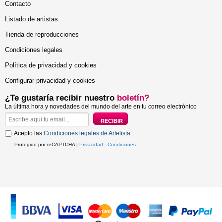
Contacto
Listado de artistas
Tienda de reproducciones
Condiciones legales
Política de privacidad y cookies
Configurar privacidad y cookies
¿Te gustaría recibir nuestro
boletín?
La última hora y novedades del mundo del arte en tu correo electrónico
Acepto las
Condiciones legales de Artelista
.
Protegido por reCAPTCHA |
Privacidad
-
Condiciones