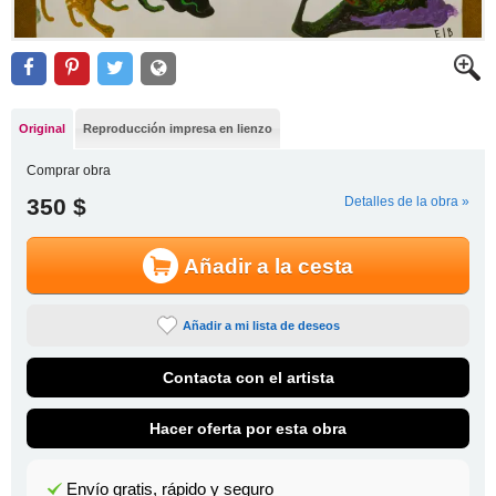
Original
Reproducción impresa en lienzo
Comprar obra
350 $
Detalles de la obra »
Añadir a la cesta
Añadir a mi lista de deseos
Contacta con el artista
Hacer oferta por esta obra
Envío gratis, rápido y seguro