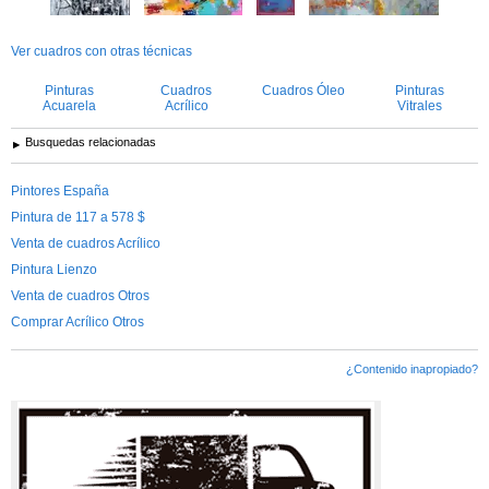
Ver cuadros con otras técnicas
Pinturas
Cuadros
Cuadros Óleo
Pinturas
Acuarela
Acrílico
Vitrales
Busquedas relacionadas
Pintores España
Pintura de 117 a 578 $
Venta de cuadros Acrílico
Pintura Lienzo
Venta de cuadros Otros
Comprar Acrílico Otros
¿Contenido inapropiado?