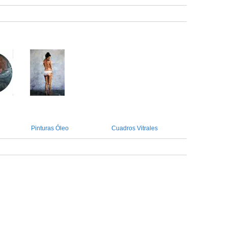
Pinturas Óleo
Cuadros Vitrales