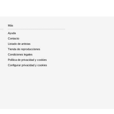
Más
Ayuda
Contacto
Listado de artistas
Tienda de reproducciones
Condiciones legales
Política de privacidad y cookies
Configurar privacidad y cookies