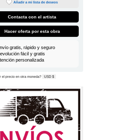
Añadir a mi lista de deseos
Contacta con el artista
Hacer oferta por esta obra
nvío gratis, rápido y seguro
evolución fácil y gratis
tención personalizada
 el precio en otra moneda?
USD $