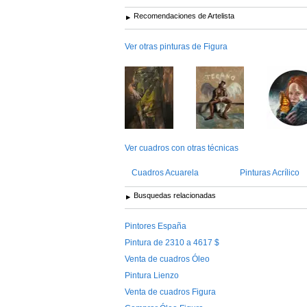
Recomendaciones de Artelista
Ver otras pinturas de Figura
Ver cuadros con otras técnicas
Cuadros Acuarela
Pinturas Acrílico
Busquedas relacionadas
Pintores España
Pintura de 2310 a 4617 $
Venta de cuadros Óleo
Pintura Lienzo
Venta de cuadros Figura