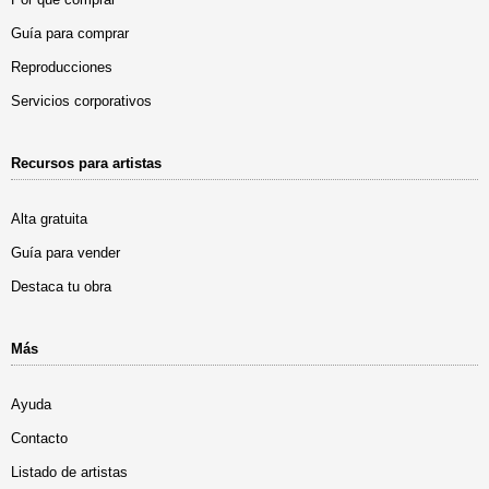
Guía para comprar
Reproducciones
Servicios corporativos
Recursos para artistas
Alta gratuita
Guía para vender
Destaca tu obra
Más
Ayuda
Contacto
Listado de artistas