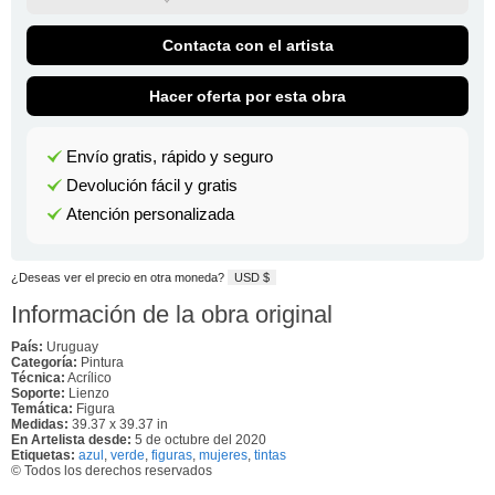
Contacta con el artista
Hacer oferta por esta obra
Envío gratis, rápido y seguro
Devolución fácil y gratis
Atención personalizada
¿Deseas ver el precio en otra moneda?
USD $
Información de la obra original
País:
Uruguay
Categoría:
Pintura
Técnica:
Acrílico
Soporte:
Lienzo
Temática:
Figura
Medidas:
39.37 x 39.37 in
En Artelista desde:
5 de octubre del 2020
Etiquetas:
azul
,
verde
,
figuras
,
mujeres
,
tintas
© Todos los derechos reservados