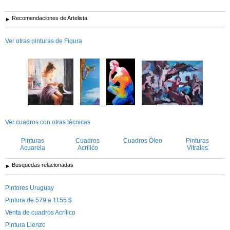
Recomendaciones de Artelista
Ver otras pinturas de Figura
Ver cuadros con otras técnicas
Pinturas
Cuadros
Cuadros Óleo
Pinturas
Acuarela
Acrílico
Vitrales
Busquedas relacionadas
Pintores Uruguay
Pintura de 579 a 1155 $
Venta de cuadros Acrílico
Pintura Lienzo