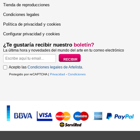
Tienda de reproducciones
Condiciones legales
Política de privacidad y cookies
Configurar privacidad y cookies
¿Te gustaría recibir nuestro
boletín?
La última hora y novedades del mundo del arte en tu correo electrónico
Acepto las
Condiciones legales de Artelista
.
Protegido por reCAPTCHA |
Privacidad
-
Condiciones