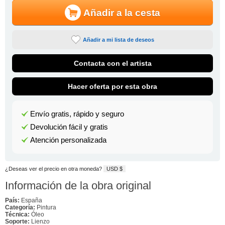
Añadir a la cesta
Añadir a mi lista de deseos
Contacta con el artista
Hacer oferta por esta obra
Envío gratis, rápido y seguro
Devolución fácil y gratis
Atención personalizada
¿Deseas ver el precio en otra moneda?
USD $
Información de la obra original
País:
España
Categoría:
Pintura
Técnica:
Óleo
Soporte:
Lienzo