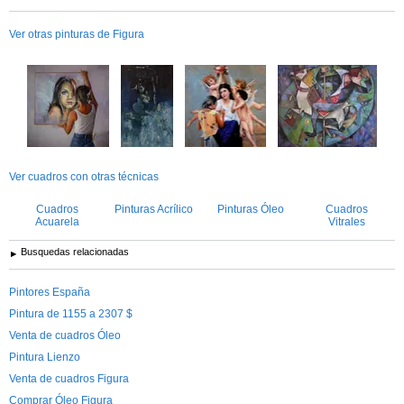
Ver otras pinturas de Figura
Ver cuadros con otras técnicas
Cuadros
Pinturas Acrílico
Pinturas Óleo
Cuadros
Acuarela
Vitrales
Busquedas relacionadas
Pintores España
Pintura de 1155 a 2307 $
Venta de cuadros Óleo
Pintura Lienzo
Venta de cuadros Figura
Comprar Óleo Figura