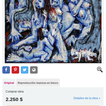
Original
Reproducción impresa en lienzo
Comprar obra
2.250 $
Detalles de la obra »