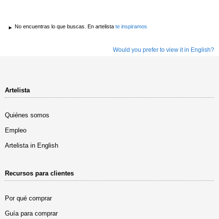
No encuentras lo que buscas. En artelista
te inspiramos
Would you prefer to view it in English?
Artelista
Quiénes somos
Empleo
Artelista in English
Recursos para clientes
Por qué comprar
Guía para comprar