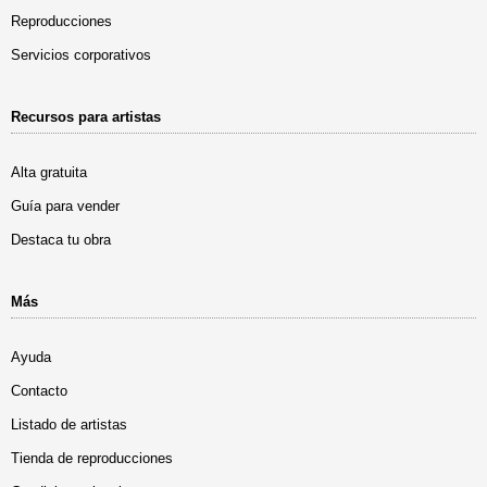
Reproducciones
Servicios corporativos
Recursos para artistas
Alta gratuita
Guía para vender
Destaca tu obra
Más
Ayuda
Contacto
Listado de artistas
Tienda de reproducciones