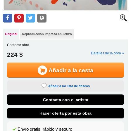
Original
Reproducción impresa en lienzo
Comprar obra
224 $
Detalles de la obra »
Añadir a la cesta
Añadir a mi lista de deseos
Contacta con el artista
Hacer oferta por esta obra
Envío gratis, rápido y seguro