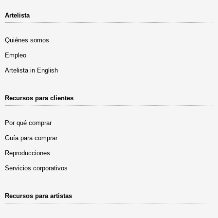
Artelista
Quiénes somos
Empleo
Artelista in English
Recursos para clientes
Por qué comprar
Guía para comprar
Reproducciones
Servicios corporativos
Recursos para artistas