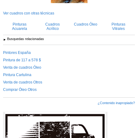
Ver cuadros con otras técnicas
Pinturas
Cuadros
Cuadros Óleo
Pinturas
Acuarela
Acrílico
Vitrales
Busquedas relacionadas
Pintores España
Pintura de 117 a 578 $
Venta de cuadros Óleo
Pintura Cartulina
Venta de cuadros Otros
Comprar Óleo Otros
¿Contenido inapropiado?