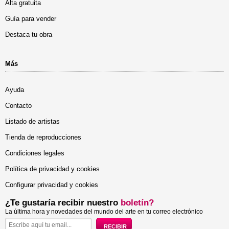
Alta gratuita
Guía para vender
Destaca tu obra
Más
Ayuda
Contacto
Listado de artistas
Tienda de reproducciones
Condiciones legales
Política de privacidad y cookies
Configurar privacidad y cookies
¿Te gustaría recibir nuestro
boletín?
La última hora y novedades del mundo del arte en tu correo electrónico