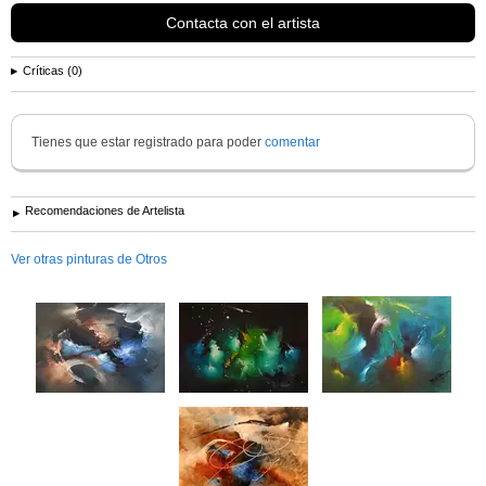
Contacta con el artista
Críticas (0)
Tienes que estar registrado para poder
comentar
Recomendaciones de Artelista
Ver otras pinturas de Otros