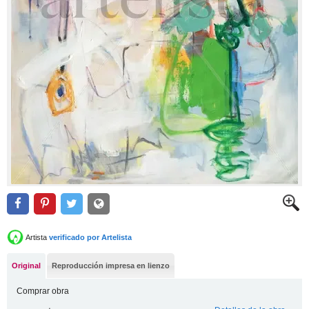
Artista
verificado por Artelista
Original
Reproducción impresa en lienzo
Comprar obra