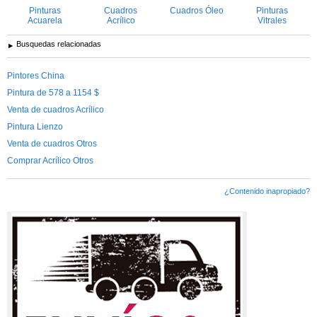
Pinturas
Cuadros
Cuadros Óleo
Pinturas
Acuarela
Acrílico
Vitrales
Busquedas relacionadas
Pintores China
Pintura de 578 a 1154 $
Venta de cuadros Acrílico
Pintura Lienzo
Venta de cuadros Otros
Comprar Acrílico Otros
¿Contenido inapropiado?