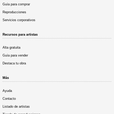
Guía para comprar
Reproducciones
Servicios corporativos
Recursos para artistas
Alta gratuita
Guía para vender
Destaca tu obra
Más
Ayuda
Contacto
Listado de artistas