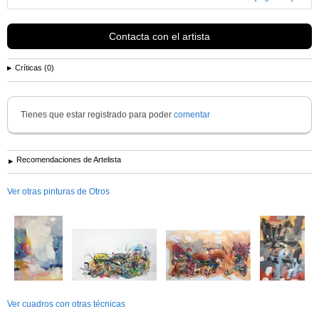
Contacta con el artista
Críticas (0)
Tienes que estar registrado para poder
comentar
Recomendaciones de Artelista
Ver otras pinturas de Otros
Ver cuadros con otras técnicas