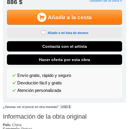
886 $
Detalles de la obra »
Añadir a la cesta
Añadir a mi lista de deseos
Contacta con el artista
Hacer oferta por esta obra
Envío gratis, rápido y seguro
Devolución fácil y gratis
Atención personalizada
¿Deseas ver el precio en otra moneda?
USD $
Información de la obra original
País:
China
Categoría:
Pintura