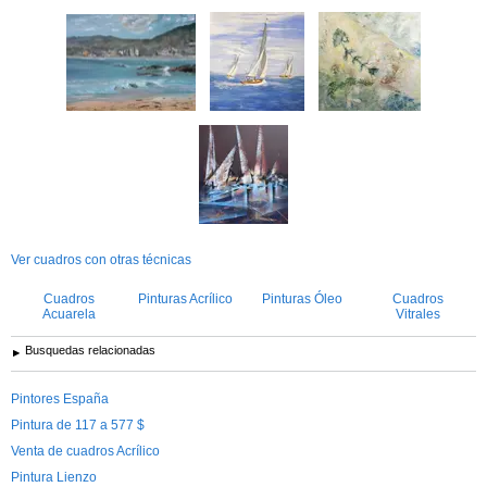
Ver cuadros con otras técnicas
Cuadros
Pinturas Acrílico
Pinturas Óleo
Cuadros
Acuarela
Vitrales
Busquedas relacionadas
Pintores España
Pintura de 117 a 577 $
Venta de cuadros Acrílico
Pintura Lienzo