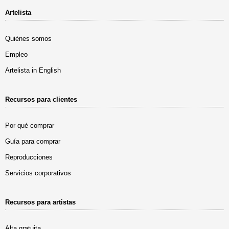
Artelista
Quiénes somos
Empleo
Artelista in English
Recursos para clientes
Por qué comprar
Guía para comprar
Reproducciones
Servicios corporativos
Recursos para artistas
Alta gratuita