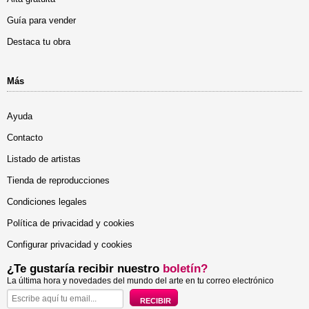
Guía para vender
Destaca tu obra
Más
Ayuda
Contacto
Listado de artistas
Tienda de reproducciones
Condiciones legales
Política de privacidad y cookies
Configurar privacidad y cookies
¿Te gustaría recibir nuestro
boletín?
La última hora y novedades del mundo del arte en tu correo electrónico