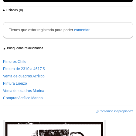
Críticas (0)
Tienes que estar registrado para poder
comentar
Busquedas relacionadas
Pintores Chile
Pintura de 2310 a 4617 $
Venta de cuadros Acrílico
Pintura Lienzo
Venta de cuadros Marina
Comprar Acrílico Marina
¿Contenido inapropiado?