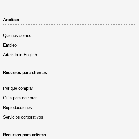
Artelista
Quiénes somos
Empleo
Artelista in English
Recursos para clientes
Por qué comprar
Guía para comprar
Reproducciones
Servicios corporativos
Recursos para artistas