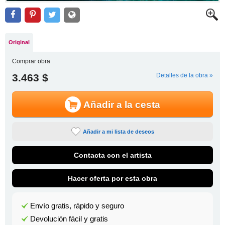
Original
Comprar obra
3.463 $
Detalles de la obra »
Añadir a la cesta
Añadir a mi lista de deseos
Contacta con el artista
Hacer oferta por esta obra
Envío gratis, rápido y seguro
Devolución fácil y gratis