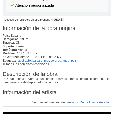
Atención personalizada
¿Deseas ver el precio en otra moneda?
USD $
Información de la obra original
País:
España
Categoría:
Pintura
Técnica:
Óleo
Soporte:
Lienzo
Temática:
Marina
Medidas:
47.24 x 31.50 in
En Artelista desde:
7 de octubre del 2024
Etiquetas:
abstracto
,
paisaje
,
mar
,
colores
,
agua
,
pez
© Todos los derechos reservados
Descripción de la obra
Pez que intenta devorar a sus semejantes y asustarles con sus colores que le
dan presencia de depredador victorioso.
Información del artista
Ver más información de
Fernando De La Iglesia Perelló