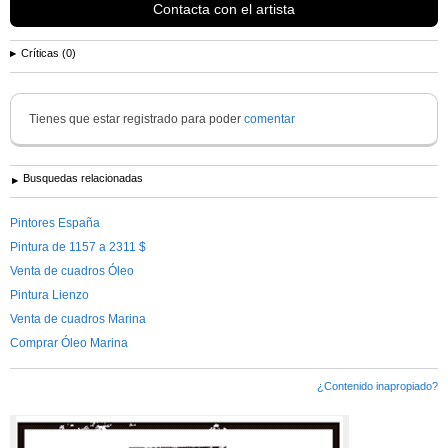
Contacta con el artista
Críticas (0)
Tienes que estar registrado para poder
comentar
Busquedas relacionadas
Pintores España
Pintura de 1157 a 2311 $
Venta de cuadros Óleo
Pintura Lienzo
Venta de cuadros Marina
Comprar Óleo Marina
¿Contenido inapropiado?