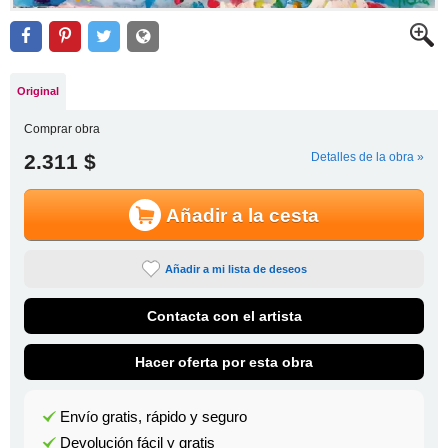
Original
Comprar obra
2.311 $
Detalles de la obra »
Añadir a la cesta
Añadir a mi lista de deseos
Contacta con el artista
Hacer oferta por esta obra
Envío gratis, rápido y seguro
Devolución fácil y gratis