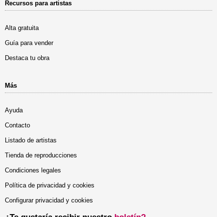
Recursos para artistas
Alta gratuita
Guía para vender
Destaca tu obra
Más
Ayuda
Contacto
Listado de artistas
Tienda de reproducciones
Condiciones legales
Política de privacidad y cookies
Configurar privacidad y cookies