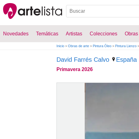
Novedades
Temáticas
Artistas
Colecciones
Obras
Inicio
>
Obras de arte
>
Pintura Óleo
>
Pintura Lienzo
David Farrés Calvo
España
Primavera 2026