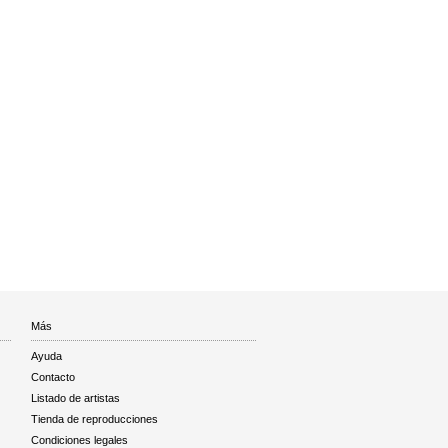
Más
Ayuda
Contacto
Listado de artistas
Tienda de reproducciones
Condiciones legales