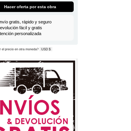
Hacer oferta por esta obra
nvío gratis, rápido y seguro
evolución fácil y gratis
tención personalizada
 el precio en otra moneda?
USD $