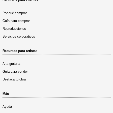
Recursos para clientes
Por qué comprar
Guía para comprar
Reproducciones
Servicios corporativos
Recursos para artistas
Alta gratuita
Guía para vender
Destaca tu obra
Más
Ayuda