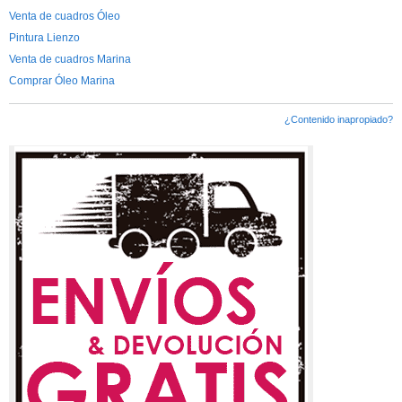
Venta de cuadros Óleo
Pintura Lienzo
Venta de cuadros Marina
Comprar Óleo Marina
¿Contenido inapropiado?