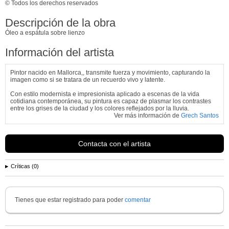
© Todos los derechos reservados
Descripción de la obra
Óleo a espátula sobre lienzo
Información del artista
Pintor nacido en Mallorca,, transmite fuerza y movimiento, capturando la
imagen como si se tratara de un recuerdo vivo y latente.
Con estilo modernista e impresionista aplicado a escenas de la vida
cotidiana contemporánea, su pintura es capaz de plasmar los contrastes
entre los grises de la ciudad y los colores reflejados por la lluvia.
Ver más información de
Grech Santos
Contacta con el artista
Críticas (0)
Tienes que estar registrado para poder
comentar