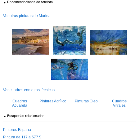
Recomendaciones de Artelista
Ver otras pinturas de Marina
Ver cuadros con otras técnicas
Cuadros
Pinturas Acrílico
Pinturas Óleo
Cuadros
Acuarela
Vitrales
Busquedas relacionadas
Pintores España
Pintura de 117 a 577 $