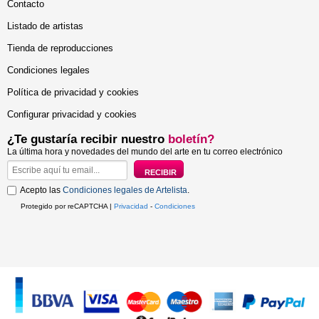
Contacto
Listado de artistas
Tienda de reproducciones
Condiciones legales
Política de privacidad y cookies
Configurar privacidad y cookies
¿Te gustaría recibir nuestro
boletín?
La última hora y novedades del mundo del arte en tu correo electrónico
Acepto las
Condiciones legales de Artelista
.
Protegido por reCAPTCHA |
Privacidad
-
Condiciones